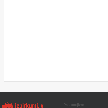
Pasūtītājiem