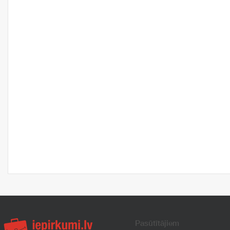
Pasūtītājiem