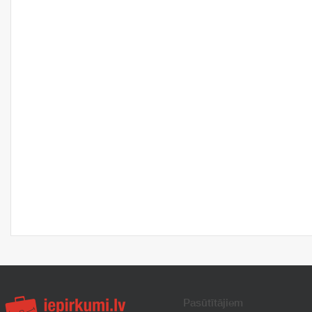
Pasūtītājiem