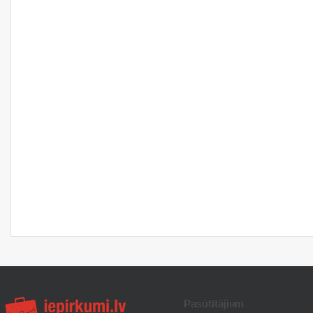
Pasūtītājiem