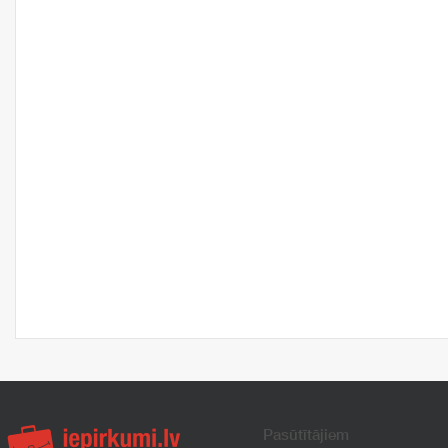
Pasūtītājiem