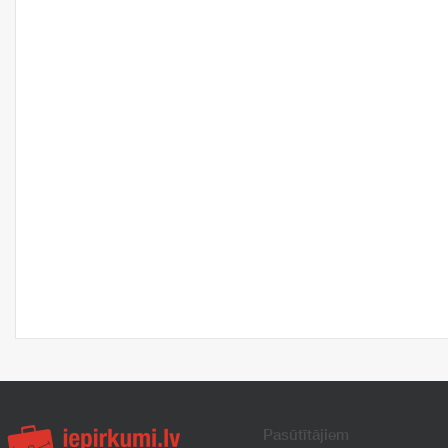
Pasūtītājiem