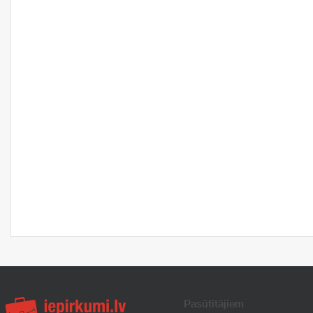
Pasūtītājiem