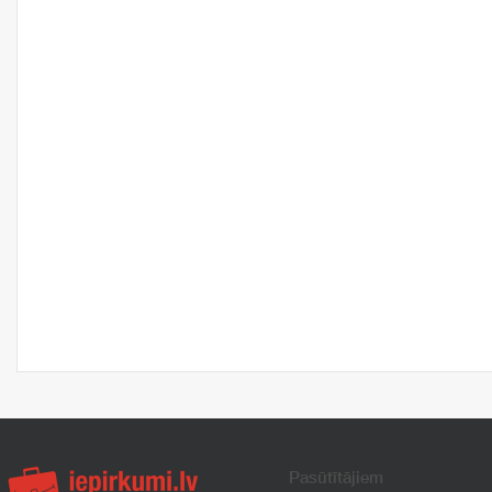
Pasūtītājiem