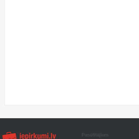
Pasūtītājiem