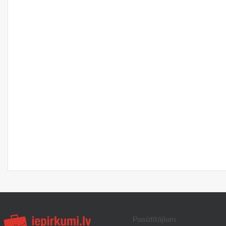
Pasūtītājiem