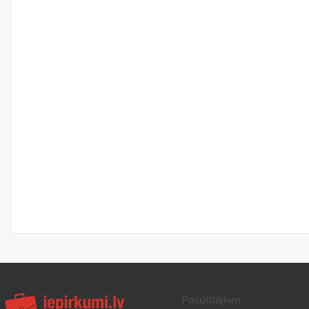
Pasūtītājiem