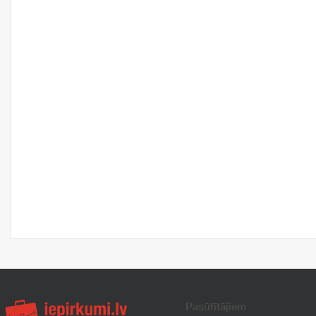
Pasūtītājiem