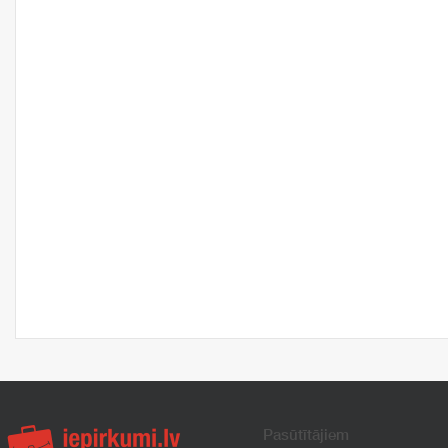
Pasūtītājiem