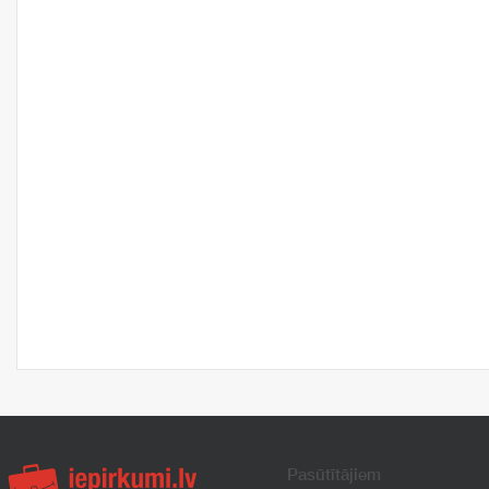
Pasūtītājiem