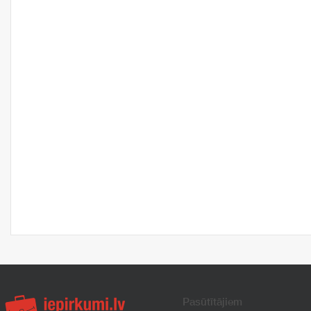
Pasūtītājiem