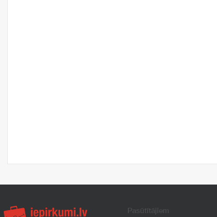
Pasūtītājiem