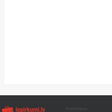
Pasūtītājiem