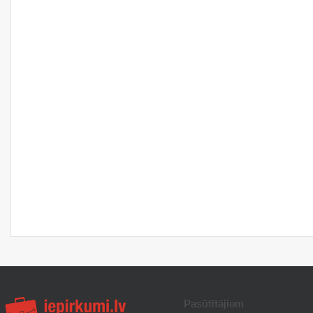
Pasūtītājiem