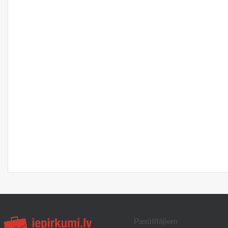
Pasūtītājiem