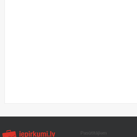
Pasūtītājiem