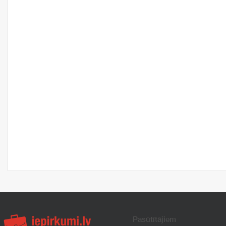
Pasūtītājiem