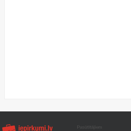
Pasūtītājiem