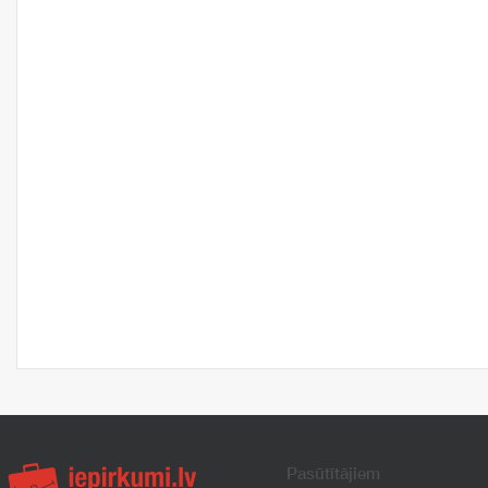
Pasūtītājiem