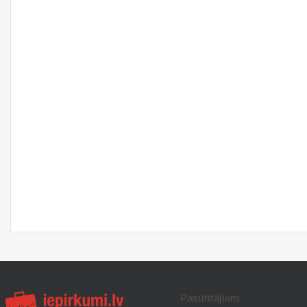
Pasūtītājiem