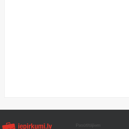
Pasūtītājiem