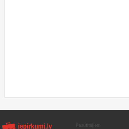
Pasūtītājiem