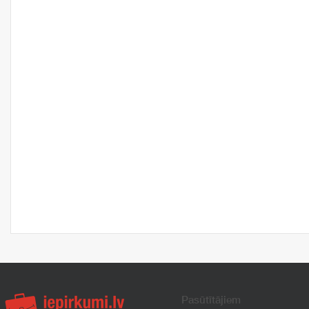
Pasūtītājiem