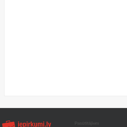
Pasūtītājiem