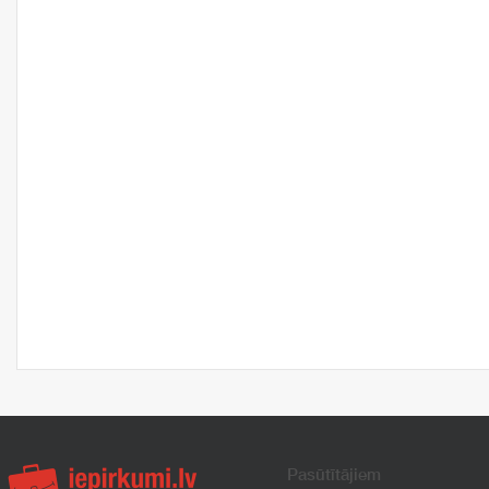
Pasūtītājiem