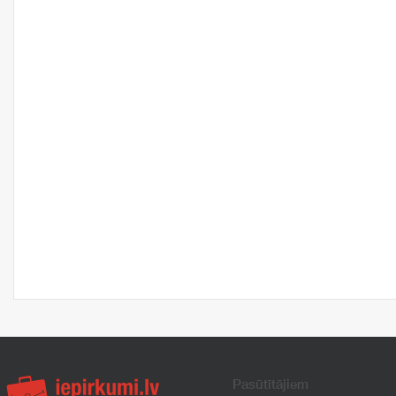
Pasūtītājiem