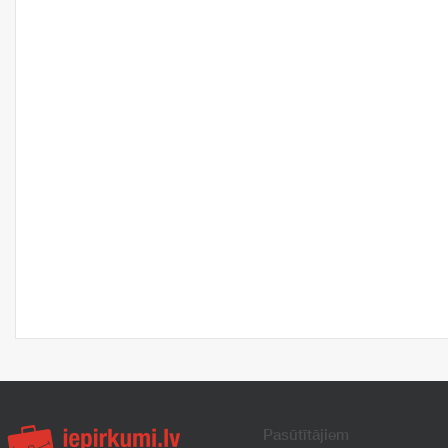
Pasūtītājiem