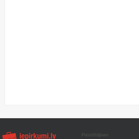
Pasūtītājiem