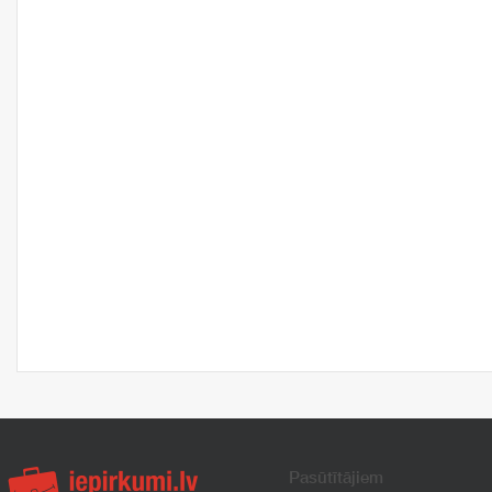
Pasūtītājiem