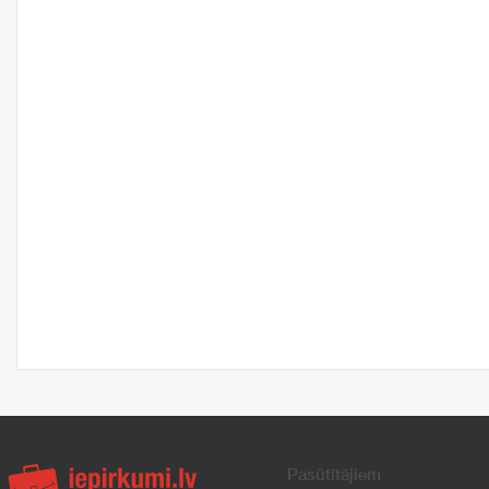
Pasūtītājiem