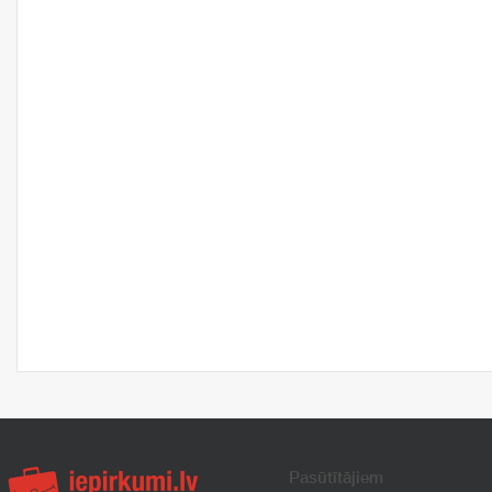
Pasūtītājiem