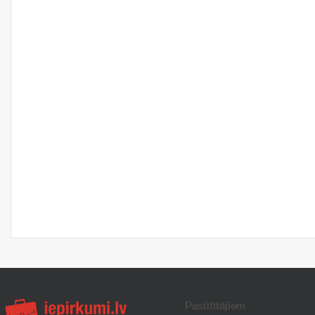
Pasūtītājiem