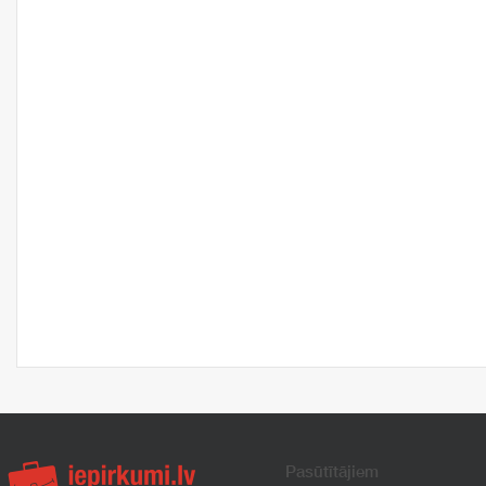
Pasūtītājiem