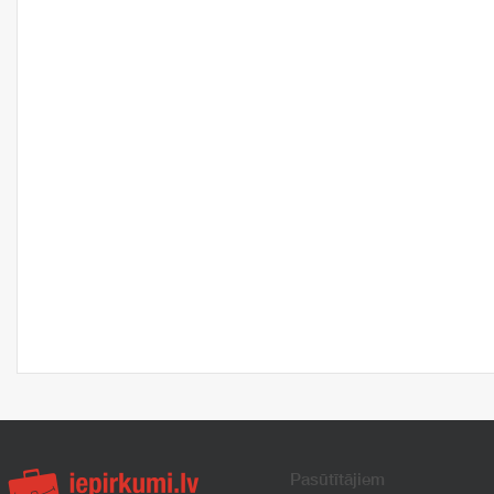
Pasūtītājiem