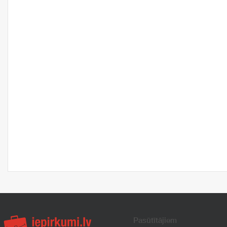
Pasūtītājiem