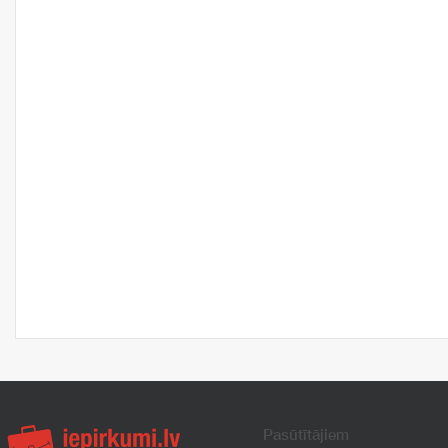
Pasūtītājiem