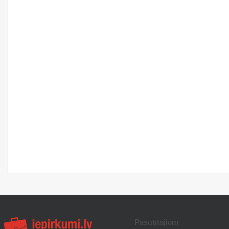
Pasūtītājiem