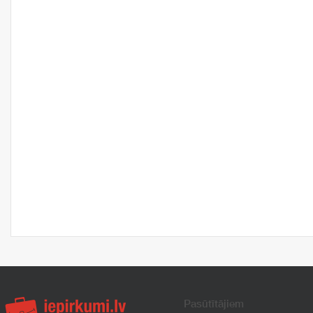
Pasūtītājiem