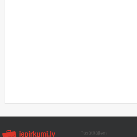
Pasūtītājiem