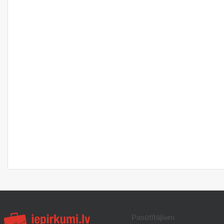
Pasūtītājiem