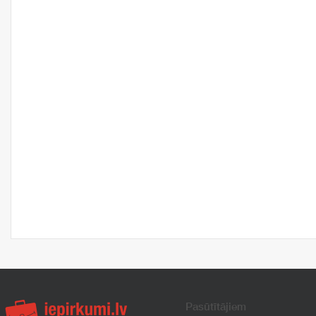
Pasūtītājiem