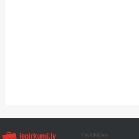
Pasūtītājiem