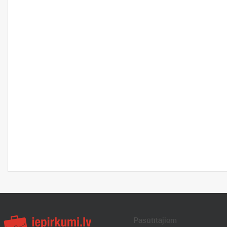
Pasūtītājiem