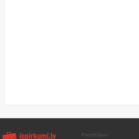
Pasūtītājiem