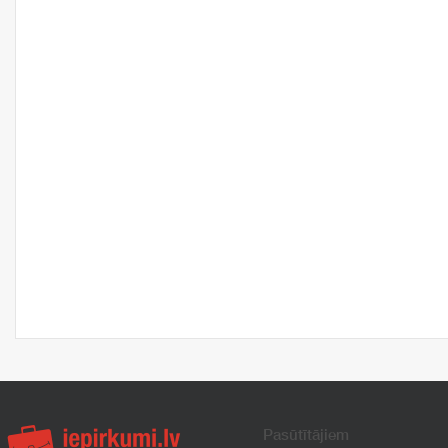
Pasūtītājiem