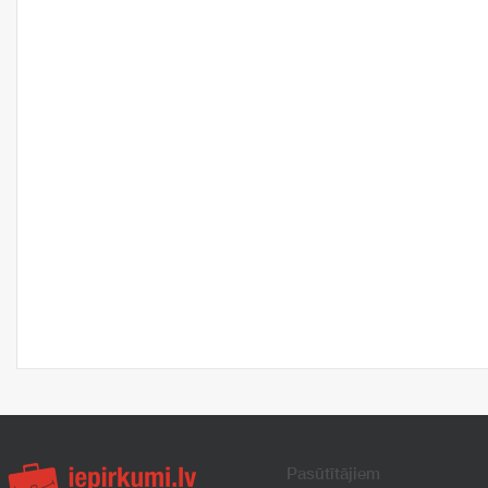
Pasūtītājiem